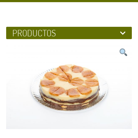
PRODUCTOS