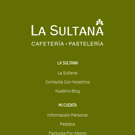
LA SULTANA
La Sultana
Contacta Con Nosotros
Nuestro Blog
MI CUENTA
Información Personal
Pedidos
Facturas Por Abono