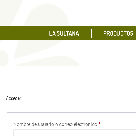
LA SULTANA
PRODUCTOS
Acceder
Obligatorio
Nombre de usuario o correo electrónico
*