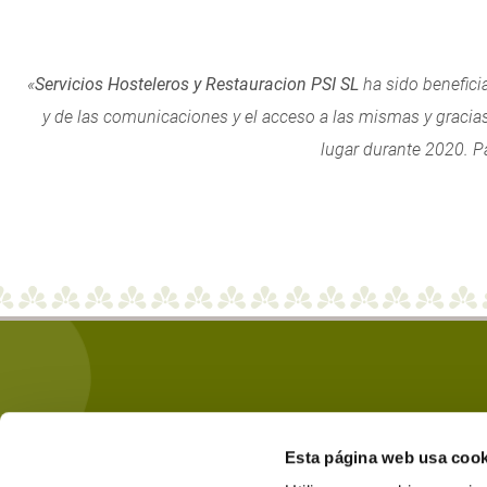
«
Servicios Hosteleros y Restauracion PSI SL
ha sido beneficia
y de las comunicaciones y el acceso a las mismas y gracia
lugar durante 2020. P
Esta página web usa cook