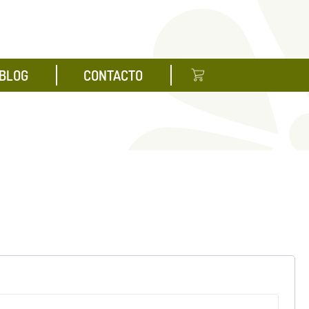
BLOG
CONTACTO