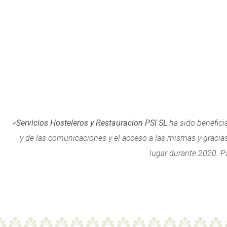
«
Servicios Hosteleros y Restauracion PSI SL
ha sido beneficia
y de las comunicaciones y el acceso a las mismas y gracia
lugar durante 2020. P