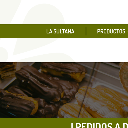
LA SULTANA
PRODUCTOS
| PEDIDOS A D