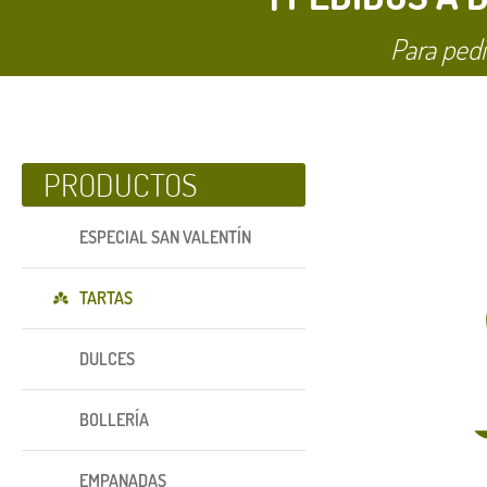
Para pedi
PRODUCTOS
ESPECIAL SAN VALENTÍN
TARTAS
DULCES
BOLLERÍA
EMPANADAS