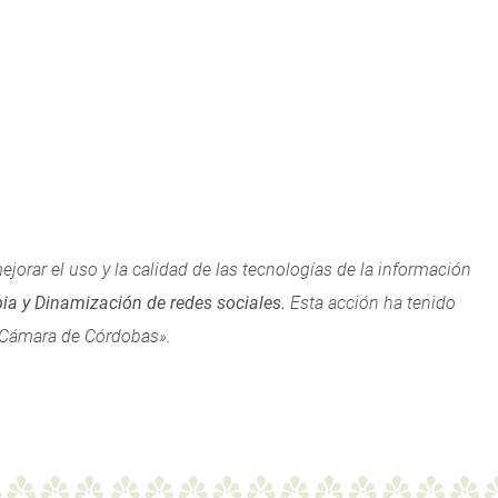
jorar el uso y la calidad de las tecnologías de la información
ia y Dinamización de redes sociales.
Esta acción ha tenido
a Cámara de Córdobas».