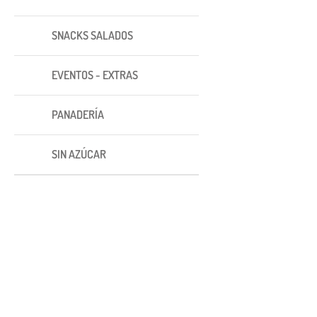
SNACKS SALADOS
EVENTOS - EXTRAS
PANADERÍA
SIN AZÚCAR